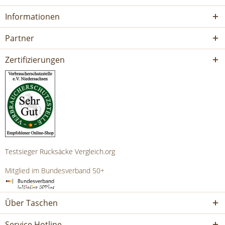
Informationen
Partner
Zertifizierungen
Testsieger Rucksäcke Vergleich.org
Mitglied im Bundesverband 50+
Über Taschen
Service Hotline