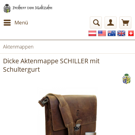
Menü
Aktenmappen
Dicke Aktenmappe SCHILLER mit
Schultergurt