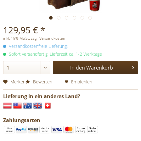
129,95 € *
inkl. 19% MwSt. zzgl. Versandkosten
Versandkostenfreie Lieferung!
Sofort versandfertig, Lieferzeit ca. 1-2 Werktage
In den
Warenkorb
Merken
Bewerten
Empfehlen
Lieferung in ein anderes Land?
Zahlungsarten