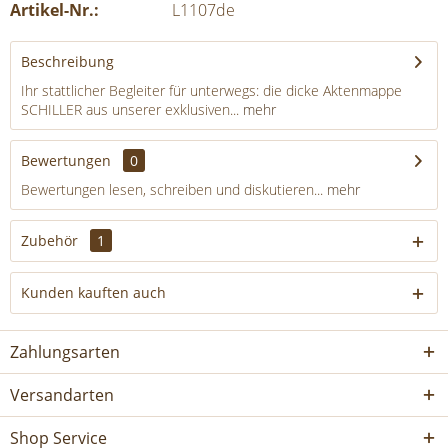
Artikel-Nr.:
L1107de
Beschreibung
Ihr stattlicher Begleiter für unterwegs: die dicke Aktenmappe
SCHILLER aus unserer exklusiven...
mehr
Bewertungen
0
Bewertungen lesen, schreiben und diskutieren...
mehr
Zubehör
1
Kunden kauften auch
Zahlungsarten
Versandarten
Shop Service