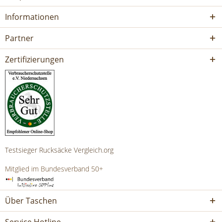
Informationen
Partner
Zertifizierungen
Testsieger Rucksäcke Vergleich.org
Mitglied im Bundesverband 50+
Über Taschen
Service Hotline