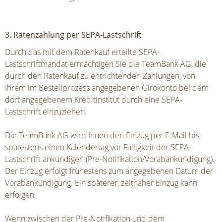
3. Ratenzahlung per SEPA-Lastschrift
Durch das mit dem Ratenkauf erteilte SEPA-
Lastschriftmandat ermächtigen Sie die TeamBank AG, die
durch den Ratenkauf zu entrichtenden Zahlungen, von
Ihrem im Bestellprozess angegebenen Girokonto bei dem
dort angegebenem Kreditinstitut durch eine SEPA-
Lastschrift einzuziehen.
Die TeamBank AG wird Ihnen den Einzug per E-Mail bis
spätestens einen Kalendertag vor Fälligkeit der SEPA-
Lastschrift ankündigen (Pre-Notifikation/Vorabankündigung).
Der Einzug erfolgt frühestens zum angegebenen Datum der
Vorabankündigung. Ein späterer, zeitnaher Einzug kann
erfolgen.
Wenn zwischen der Pre-Notifikation und dem