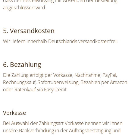
dass der Bestellvorgang mit Absenden der Bestellung
abgeschlossen wird.
5. Versandkosten
Wir liefern innerhalb Deutschlands versandkostenfrei.
6. Bezahlung
Die Zahlung erfolgt per Vorkasse, Nachnahme, PayPal,
Rechnungskauf, Sofortüberweisung, Bezahlen per Amazon
oder Ratenkauf via EasyCredit
Vorkasse
Bei Auswahl der Zahlungsart Vorkasse nennen wir Ihnen
unsere Bankverbindung in der Auftragsbestätigung und