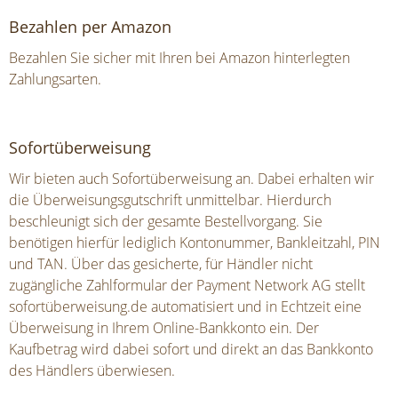
Bezahlen per Amazon
Bezahlen Sie sicher mit Ihren bei Amazon hinterlegten
Zahlungsarten.
Sofortüberweisung
Wir bieten auch Sofortüberweisung an. Dabei erhalten wir
die Überweisungsgutschrift unmittelbar. Hierdurch
beschleunigt sich der gesamte Bestellvorgang. Sie
benötigen hierfür lediglich Kontonummer, Bankleitzahl, PIN
und TAN. Über das gesicherte, für Händler nicht
zugängliche Zahlformular der Payment Network AG stellt
sofortüberweisung.de automatisiert und in Echtzeit eine
Überweisung in Ihrem Online-Bankkonto ein. Der
Kaufbetrag wird dabei sofort und direkt an das Bankkonto
des Händlers überwiesen.