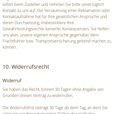
sofort beim Zusteller und nehmen Sie bitte unverzüglich
Kontakt zu uns auf. Die Versäumung einer Reklamation oder
Kontaktaufnahme hat für Ihre gesetzlichen Ansprüche und
deren Durchsetzung, insbesondere Ihre
Gewährleistungsrechte keinerlei Konsequenzen. Sie helfen
uns aber, unsere eigenen Ansprüche gegenüber dem
Frachtführer bzw. Transportversicherung geltend machen zu
können.
10. Widerrufsrecht
Widerruf
Sie haben das Recht, binnen 30 Tagen ohne Angabe von
Gründen diesen Vertrag zu widerrufen.
Die Widerrufsfrist beträgt 30 Tage ab dem Tag, an dem Sie
oder ein von Ihnen benannter Dritter, der nicht der