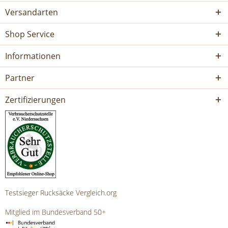
Versandarten
Shop Service
Informationen
Partner
Zertifizierungen
Testsieger Rucksäcke Vergleich.org
Mitglied im Bundesverband 50+