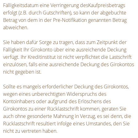
Fälligkeitsdatum eine Verringerung desKaufpreisbetrags
erfolgt (z.B. durch Gutschriften), so kann der abgebuchte
Betrag von dem in der Pre-Notifikation genannten Betrag
abweichen.
Sie haben dafür Sorge zu tragen, dass zum Zeitpunkt der
Fälligkeit Ihr Girokonto über eine ausreichende Deckung
verfügt. Ihr Kreditinstitut ist nicht verpflichtet die Lastschrift
einzulösen, falls eine ausreichende Deckung des Girokontos
nicht gegeben ist.
Sollte es mangels erforderlicher Deckung des Girokontos,
wegen eines unberechtigten Widerspruchs des
Kontoinhabers oder aufgrund des Erlöschens des
Girokontos zu einer Rücklastschrift kommen, geraten Sie
auch ohne gesonderte Mahnung in Verzug, es sei denn, die
Rücklastschrift resultiert infolge eines Umstandes, den Sie
nicht zu vertreten haben.