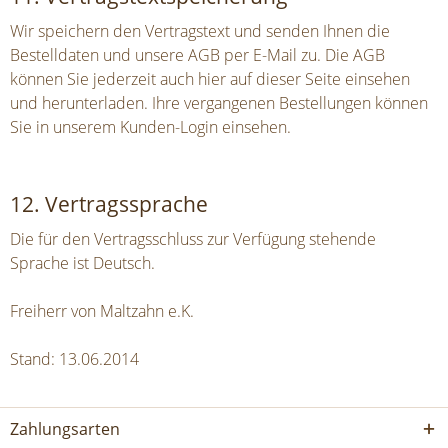
Wir speichern den Vertragstext und senden Ihnen die
Bestelldaten und unsere AGB per E-Mail zu. Die AGB
können Sie jederzeit auch hier auf dieser Seite einsehen
und herunterladen. Ihre vergangenen Bestellungen können
Sie in unserem Kunden-Login einsehen.
12. Vertragssprache
Die für den Vertragsschluss zur Verfügung stehende
Sprache ist Deutsch.
Freiherr von Maltzahn e.K.
Stand: 13.06.2014
Zahlungsarten