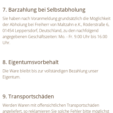
7. Barzahlung bei Selbstabholung
Sie haben nach Voranmeldung grundsätzlich die Möglichkeit
der Abholung bei Freiherr von Maltzahn e.K., Röderstraße 6,
01454 Leppersdorf, Deutschland, zu den nachfolgend
angegebenen Geschäftszeiten: Mo. - Fr. 9.00 Uhr bis 16.00
Uhr.
8. Eigentumsvorbehalt
Die Ware bleibt bis zur vollständigen Bezahlung unser
Eigentum.
9. Transportschäden
Werden Waren mit offensichtlichen Transportschäden
angeliefert, so reklamieren Sie solche Fehler bitte möglichst