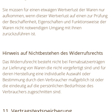
Sie müssen für einen etwaigen Wertverlust der Waren nur
aufkommen, wenn dieser Wertverlust auf einen zur Prüfung
der Beschaffenheit, Eigenschaften und Funktionsweise der
Waren nicht notwendigen Umgang mit ihnen
zurückzuführen ist.
Hinweis auf Nichtbestehen des Widerrufsrechts
Das Widerrufsrecht besteht nicht bei Fernabsatzverträgen
zur Lieferung von Waren die nicht vorgefertigt sind und für
deren Herstellung eine individuelle Auswahl oder
Bestimmung durch den Verbraucher maßgeblich ist oder
die eindeutig auf die persönlichen Bedürfnisse des
Verbrauchers zugeschnitten sind.
11. Vertragstextspeicherung