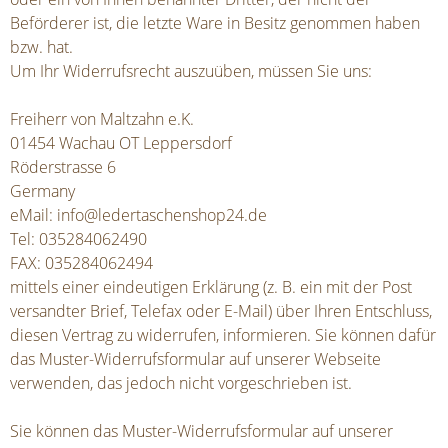
Beförderer ist, die letzte Ware in Besitz genommen haben
bzw. hat.
Um Ihr Widerrufsrecht auszuüben, müssen Sie uns:
Freiherr von Maltzahn e.K.
01454 Wachau OT Leppersdorf
Röderstrasse 6
Germany
eMail: info@ledertaschenshop24.de
Tel: 035284062490
FAX: 035284062494
mittels einer eindeutigen Erklärung (z. B. ein mit der Post
versandter Brief, Telefax oder E-Mail) über Ihren Entschluss,
diesen Vertrag zu widerrufen, informieren. Sie können dafür
das Muster-Widerrufsformular auf unserer Webseite
verwenden, das jedoch nicht vorgeschrieben ist.
Sie können das Muster-Widerrufsformular auf unserer