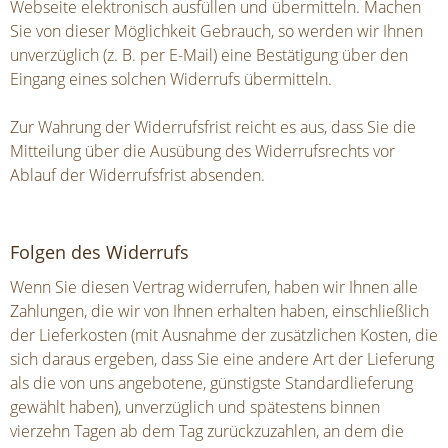
Webseite elektronisch ausfüllen und übermitteln. Machen
Sie von dieser Möglichkeit Gebrauch, so werden wir Ihnen
unverzüglich (z. B. per E-Mail) eine Bestätigung über den
Eingang eines solchen Widerrufs übermitteln.
Zur Wahrung der Widerrufsfrist reicht es aus, dass Sie die
Mitteilung über die Ausübung des Widerrufsrechts vor
Ablauf der Widerrufsfrist absenden.
Folgen des Widerrufs
Wenn Sie diesen Vertrag widerrufen, haben wir Ihnen alle
Zahlungen, die wir von Ihnen erhalten haben, einschließlich
der Lieferkosten (mit Ausnahme der zusätzlichen Kosten, die
sich daraus ergeben, dass Sie eine andere Art der Lieferung
als die von uns angebotene, günstigste Standardlieferung
gewählt haben), unverzüglich und spätestens binnen
vierzehn Tagen ab dem Tag zurückzuzahlen, an dem die