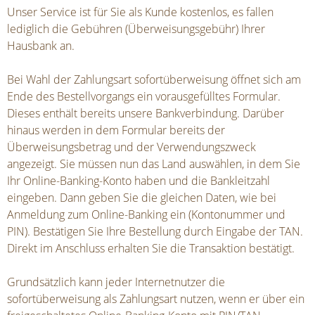
Unser Service ist für Sie als Kunde kostenlos, es fallen
lediglich die Gebühren (Überweisungsgebühr) Ihrer
Hausbank an.
Bei Wahl der Zahlungsart sofortüberweisung öffnet sich am
Ende des Bestellvorgangs ein vorausgefülltes Formular.
Dieses enthält bereits unsere Bankverbindung. Darüber
hinaus werden in dem Formular bereits der
Überweisungsbetrag und der Verwendungszweck
angezeigt. Sie müssen nun das Land auswählen, in dem Sie
Ihr Online-Banking-Konto haben und die Bankleitzahl
eingeben. Dann geben Sie die gleichen Daten, wie bei
Anmeldung zum Online-Banking ein (Kontonummer und
PIN). Bestätigen Sie Ihre Bestellung durch Eingabe der TAN.
Direkt im Anschluss erhalten Sie die Transaktion bestätigt.
Grundsätzlich kann jeder Internetnutzer die
sofortüberweisung als Zahlungsart nutzen, wenn er über ein