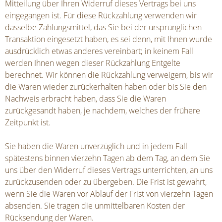
Mitteilung über Ihren Widerruf dieses Vertrags bei uns
eingegangen ist. Für diese Rückzahlung verwenden wir
dasselbe Zahlungsmittel, das Sie bei der ursprünglichen
Transaktion eingesetzt haben, es sei denn, mit Ihnen wurde
ausdrücklich etwas anderes vereinbart; in keinem Fall
werden Ihnen wegen dieser Rückzahlung Entgelte
berechnet. Wir können die Rückzahlung verweigern, bis wir
die Waren wieder zurückerhalten haben oder bis Sie den
Nachweis erbracht haben, dass Sie die Waren
zurückgesandt haben, je nachdem, welches der frühere
Zeitpunkt ist.
Sie haben die Waren unverzüglich und in jedem Fall
spätestens binnen vierzehn Tagen ab dem Tag, an dem Sie
uns über den Widerruf dieses Vertrags unterrichten, an uns
zurückzusenden oder zu übergeben. Die Frist ist gewahrt,
wenn Sie die Waren vor Ablauf der Frist von vierzehn Tagen
absenden. Sie tragen die unmittelbaren Kosten der
Rücksendung der Waren.