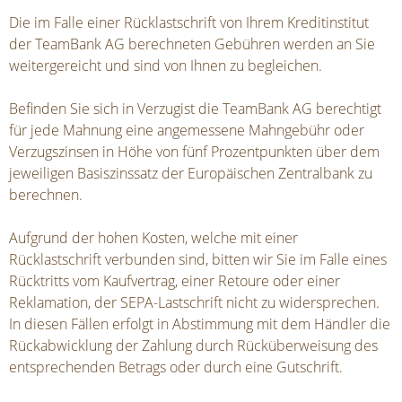
Die im Falle einer Rücklastschrift von Ihrem Kreditinstitut
der TeamBank AG berechneten Gebühren werden an Sie
weitergereicht und sind von Ihnen zu begleichen.
Befinden Sie sich in Verzugist die TeamBank AG berechtigt
für jede Mahnung eine angemessene Mahngebühr oder
Verzugszinsen in Höhe von fünf Prozentpunkten über dem
jeweiligen Basiszinssatz der Europäischen Zentralbank zu
berechnen.
Aufgrund der hohen Kosten, welche mit einer
Rücklastschrift verbunden sind, bitten wir Sie im Falle eines
Rücktritts vom Kaufvertrag, einer Retoure oder einer
Reklamation, der SEPA-Lastschrift nicht zu widersprechen.
In diesen Fällen erfolgt in Abstimmung mit dem Händler die
Rückabwicklung der Zahlung durch Rücküberweisung des
entsprechenden Betrags oder durch eine Gutschrift.