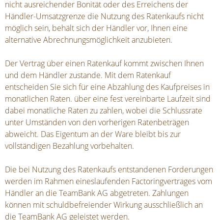
nicht ausreichender Bonität oder des Erreichens der
Händler-Umsatzgrenze die Nutzung des Ratenkaufs nicht
möglich sein, behält sich der Händler vor, Ihnen eine
alternative Abrechnungsmöglichkeit anzubieten.
Der Vertrag über einen Ratenkauf kommt zwischen Ihnen
und dem Händler zustande. Mit dem Ratenkauf
entscheiden Sie sich für eine Abzahlung des Kaufpreises in
monatlichen Raten. über eine fest vereinbarte Laufzeit sind
dabei monatliche Raten zu zahlen, wobei die Schlussrate
unter Umständen von den vorherigen Ratenbeträgen
abweicht. Das Eigentum an der Ware bleibt bis zur
vollständigen Bezahlung vorbehalten.
Die bei Nutzung des Ratenkaufs entstandenen Forderungen
werden im Rahmen eineslaufenden Factoringvertrages vom
Händler an die TeamBank AG abgetreten. Zahlungen
können mit schuldbefreiender Wirkung ausschließlich an
die TeamBank AG geleistet werden.