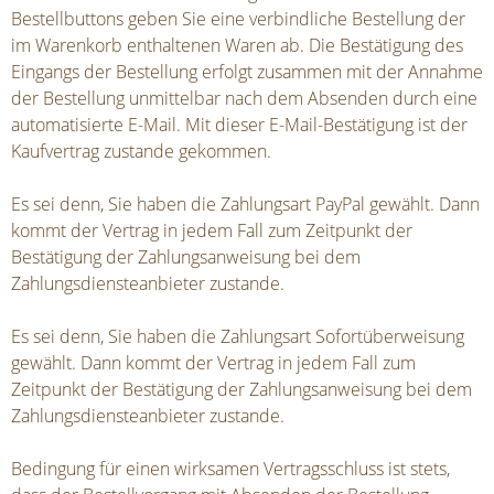
Bestellbuttons geben Sie eine verbindliche Bestellung der
im Warenkorb enthaltenen Waren ab. Die Bestätigung des
Eingangs der Bestellung erfolgt zusammen mit der Annahme
der Bestellung unmittelbar nach dem Absenden durch eine
automatisierte E-Mail. Mit dieser E-Mail-Bestätigung ist der
Kaufvertrag zustande gekommen.
Es sei denn, Sie haben die Zahlungsart PayPal gewählt. Dann
kommt der Vertrag in jedem Fall zum Zeitpunkt der
Bestätigung der Zahlungsanweisung bei dem
Zahlungsdiensteanbieter zustande.
Es sei denn, Sie haben die Zahlungsart Sofortüberweisung
gewählt. Dann kommt der Vertrag in jedem Fall zum
Zeitpunkt der Bestätigung der Zahlungsanweisung bei dem
Zahlungsdiensteanbieter zustande.
Bedingung für einen wirksamen Vertragsschluss ist stets,