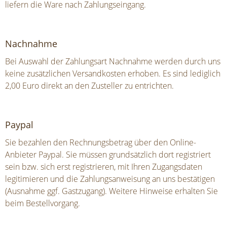
liefern die Ware nach Zahlungseingang.
Nachnahme
Bei Auswahl der Zahlungsart Nachnahme werden durch uns
keine zusätzlichen Versandkosten erhoben. Es sind lediglich
2,00 Euro direkt an den Zusteller zu entrichten.
Paypal
Sie bezahlen den Rechnungsbetrag über den Online-
Anbieter Paypal. Sie müssen grundsätzlich dort registriert
sein bzw. sich erst registrieren, mit Ihren Zugangsdaten
legitimieren und die Zahlungsanweisung an uns bestätigen
(Ausnahme ggf. Gastzugang). Weitere Hinweise erhalten Sie
beim Bestellvorgang.