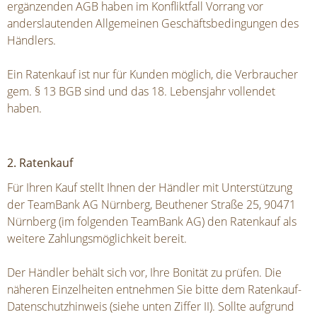
ergänzenden AGB haben im Konfliktfall Vorrang vor
anderslautenden Allgemeinen Geschäftsbedingungen des
Händlers.
Ein Ratenkauf ist nur für Kunden möglich, die Verbraucher
gem. § 13 BGB sind und das 18. Lebensjahr vollendet
haben.
2. Ratenkauf
Für Ihren Kauf stellt Ihnen der Händler mit Unterstützung
der TeamBank AG Nürnberg, Beuthener Straße 25, 90471
Nürnberg (im folgenden TeamBank AG) den Ratenkauf als
weitere Zahlungsmöglichkeit bereit.
Der Händler behält sich vor, Ihre Bonität zu prüfen. Die
näheren Einzelheiten entnehmen Sie bitte dem Ratenkauf-
Datenschutzhinweis (siehe unten Ziffer II). Sollte aufgrund