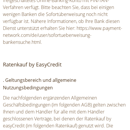
freigeschaltetes Online-Banking-Konto mit PIN/TAN-
Verfahren verfügt. Bitte beachten Sie, dass bei einigen
wenigen Banken die Sofortüberweisung noch nicht
verfügbar ist. Nähere Informationen, ob Ihre Bank diesen
Dienst unterstützt erhalten Sie hier: https://www.payment-
network.com/de/user/sofortueberweisung-
bankensuche.html.
Ratenkauf by EasyCredit
. Geltungsbereich und allgemeine
Nutzungsbedingungen
Die nachfolgenden ergänzenden Allgemeinen
Geschäftsbedingungen (im folgenden AGB) gelten zwischen
Ihnen und dem Händler für alle mit dem Händler
geschlossenen Verträge, bei denen der Ratenkauf by
easyCredit (im folgenden Ratenkauf) genutzt wird. Die