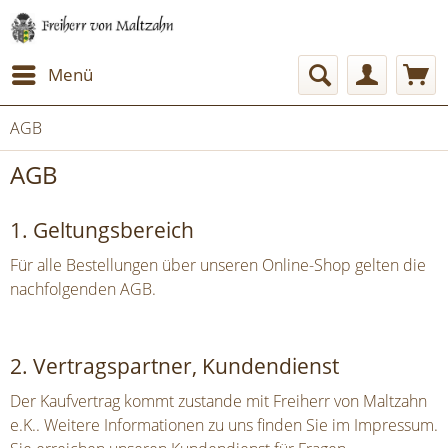
Menü
AGB
AGB
1. Geltungsbereich
Für alle Bestellungen über unseren Online-Shop gelten die
nachfolgenden AGB.
2. Vertragspartner, Kundendienst
Der Kaufvertrag kommt zustande mit Freiherr von Maltzahn
e.K.. Weitere Informationen zu uns finden Sie im Impressum.