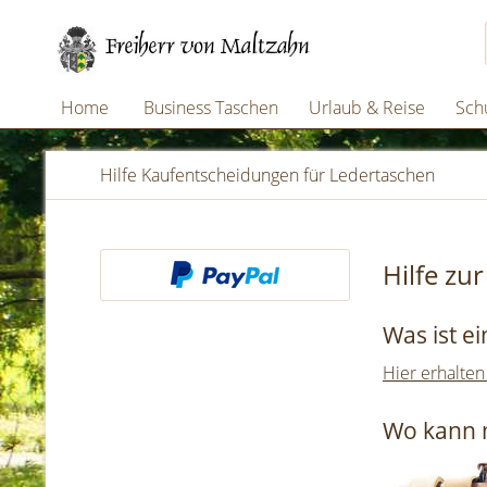
Home
Business Taschen
Urlaub & Reise
Schu
Hilfe Kaufentscheidungen für Ledertaschen
Hilfe zu
Was ist e
Hier erhalten
Wo kann 