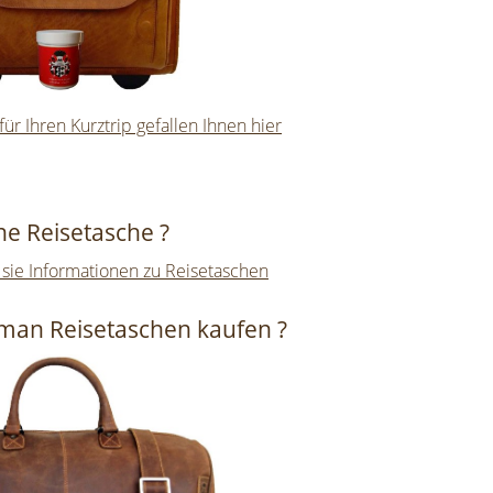
für Ihren Kurztrip gefallen Ihnen hier
ine Reisetasche ?
 sie Informationen zu Reisetaschen
man Reisetaschen kaufen ?