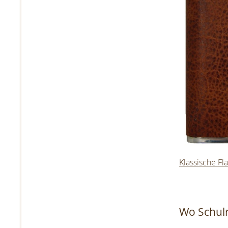
Klassische Fl
Wo Schul