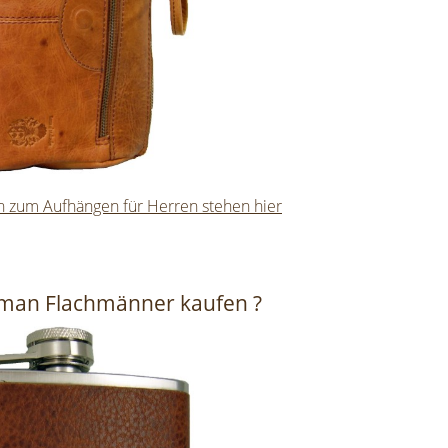
 zum Aufhängen für Herren stehen hier
man Flachmänner kaufen ?