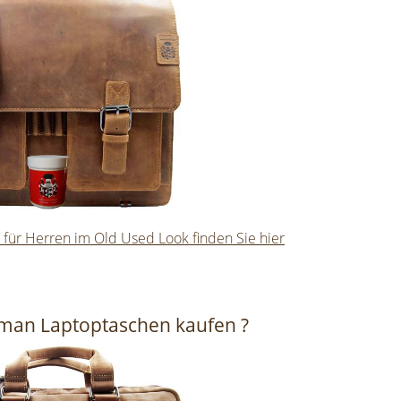
 für Herren im Old Used Look finden Sie hier
man Laptoptaschen kaufen ?