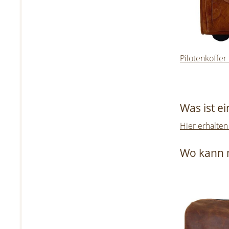
Pilotenkoffer 
Was ist e
Hier erhalten
Wo kann 