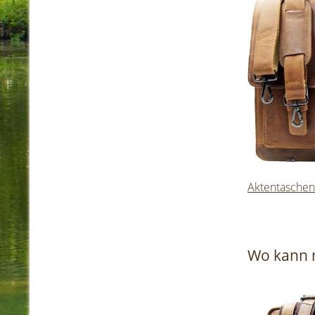
Aktentaschen
Wo kann 