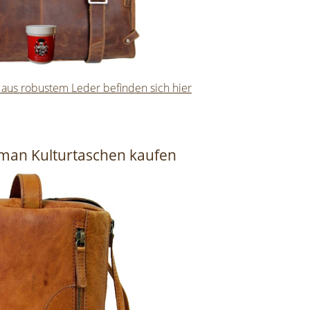
 aus robustem Leder befinden sich hier
man Kulturtaschen kaufen