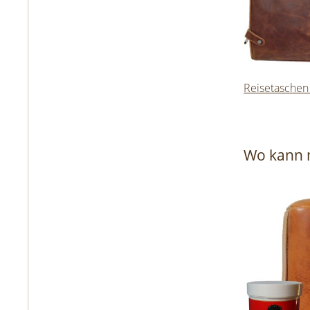
Reisetaschen
Wo kann 