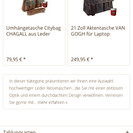
Umhängetasche Citybag
21 Zoll Aktentasche VAN
CHAGALL aus Leder
GOGH für Laptop
79,95 € *
249,95 € *
In dieser Kategorie präsentieren wir Ihnen eine Auswahl
hochwertiger Leder Reisetaschen , die Sie mit einer zeitlosen
Optik und einem durchdachten Design verwöhnen. Verreisen
Sie gerne mit...
mehr erfahren »
Zahlungsarten