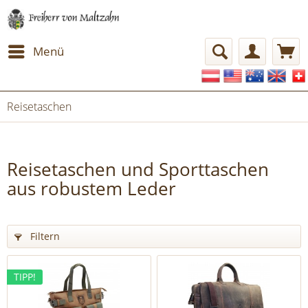
Menü
Reisetaschen
Reisetaschen und Sporttaschen
aus robustem Leder
Filtern
TIPP!