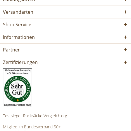
Versandarten
Shop Service
Informationen
Partner
Zertifizierungen
Testsieger Rucksäcke Vergleich.org
Mitglied im Bundesverband 50+