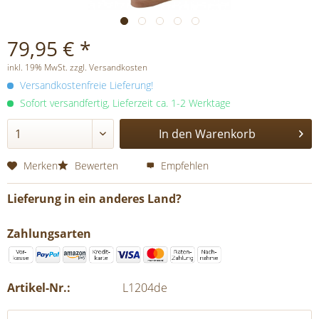
79,95 € *
inkl. 19% MwSt. zzgl. Versandkosten
Versandkostenfreie Lieferung!
Sofort versandfertig, Lieferzeit ca. 1-2 Werktage
In den
Warenkorb
Merken
Bewerten
Empfehlen
Lieferung in ein anderes Land?
Zahlungsarten
Artikel-Nr.:
L1204de