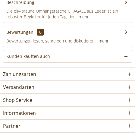
Beschreibung
Die oliv-braune Umhängetasche CHAGALL aus Leder ist ein
robuster Begleiter für jeden Tag, der...
mehr
Bewertungen
0
Bewertungen lesen, schreiben und diskutieren...
mehr
Kunden kauften auch
Zahlungsarten
Versandarten
Shop Service
Informationen
Partner