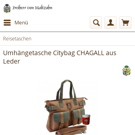
Menü
Reisetaschen
Umhängetasche Citybag CHAGALL aus
Leder