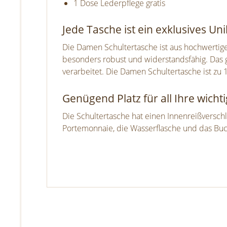
1 Dose Lederpflege gratis
Jede Tasche ist ein exklusives Uni
Die Damen Schultertasche ist aus hochwertig
besonders robust und widerstandsfähig. Das 
verarbeitet. Die Damen Schultertasche ist zu
Genügend Platz für all Ihre wicht
Die Schultertasche hat einen Innenreißverschl
Portemonnaie, die Wasserflasche und das Buch