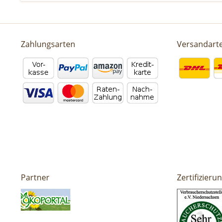
Zahlungsarten
Versandart
Partner
Zertifizieru