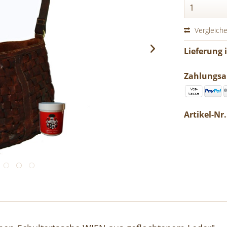
Vergleich
Lieferung 
Zahlungsa
Artikel-Nr.