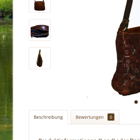
Beschreibung
Bewertungen
0