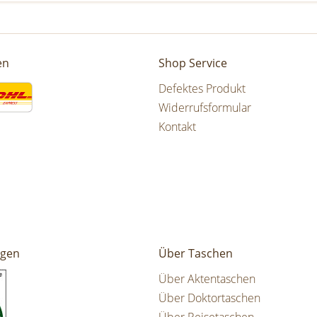
en
Shop Service
Defektes Produkt
Widerrufsformular
Kontakt
ngen
Über Taschen
Über Aktentaschen
Über Doktortaschen