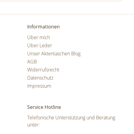
Informationen
Über mich
Über Leder
Unser Aktentaschen Blog
AGB
Widerrufsrecht
Datenschutz
Impressum
Service Hotline
Telefonische Unterstützung und Beratung
unter: