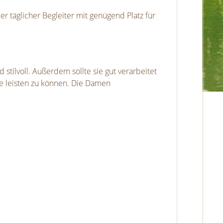
 täglicher Begleiter mit genügend Platz für
 stilvoll. Außerdem sollte sie gut verarbeitet
te leisten zu können. Die Damen