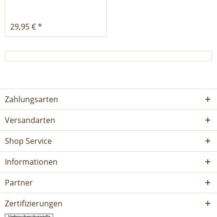
29,95 € *
Zahlungsarten
Versandarten
Shop Service
Informationen
Partner
Zertifizierungen