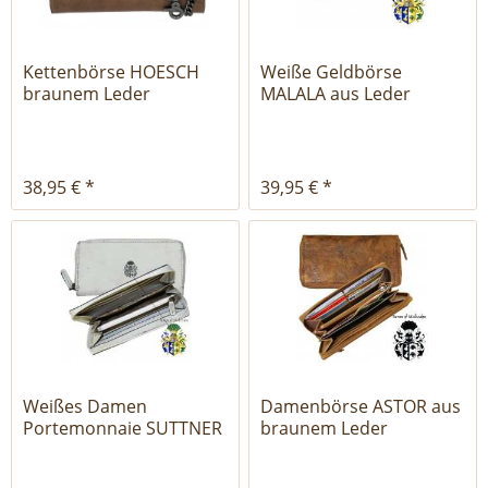
Kettenbörse HOESCH
Weiße Geldbörse
braunem Leder
MALALA aus Leder
38,95 € *
39,95 € *
Weißes Damen
Damenbörse ASTOR aus
Portemonnaie SUTTNER
braunem Leder
aus Leder