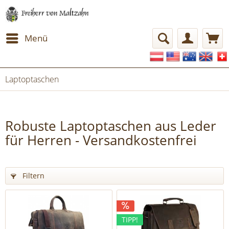
Menü
Laptoptaschen
Robuste Laptoptaschen aus Leder
für Herren - Versandkostenfrei
Filtern
TIPP!