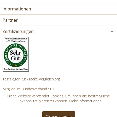
Informationen
Partner
Zertifizierungen
Testsieger Rucksäcke Vergleich.org
Mitglied im Bundesverband 50+
Diese Website verwendet Cookies, um Ihnen die bestmögliche
Funktionalität bieten zu können.
Mehr Informationen
Über Taschen
Service Hotline
Ok, verstanden