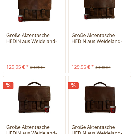
Große Aktentasche
Große Aktentasche
HEDIN aus Weideland-
HEDIN aus Weideland-
Leder -...
Leder -...
129,95 € *
129,95 € *
219,95 € *
219,95 € *
Große Aktentasche
Große Aktentasche
HEDIN aus Weideland-
HEDIN aus Weideland-