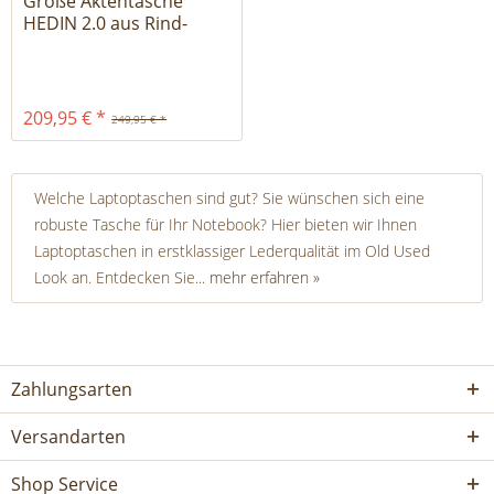
Große Aktentasche
HEDIN 2.0 aus Rind-
Leder
209,95 € *
249,95 € *
Welche Laptoptaschen sind gut? Sie wünschen sich eine
robuste Tasche für Ihr Notebook? Hier bieten wir Ihnen
Laptoptaschen in erstklassiger Lederqualität im Old Used
Look an. Entdecken Sie...
mehr erfahren »
Zahlungsarten
Versandarten
Shop Service