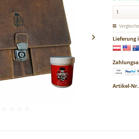
Vergleich
Lieferung 
Zahlungsa
Artikel-Nr.