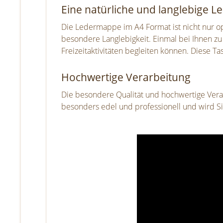
Eine natürliche und langlebige 
Die Ledermappe im A4 Format ist nicht nur o
besondere Langlebigkeit. Einmal bei Ihnen zu
Freizeitaktivitäten begleiten können. Diese T
Hochwertige Verarbeitung
Die besondere Qualität und hochwertige Verarb
besonders edel und professionell und wird Si