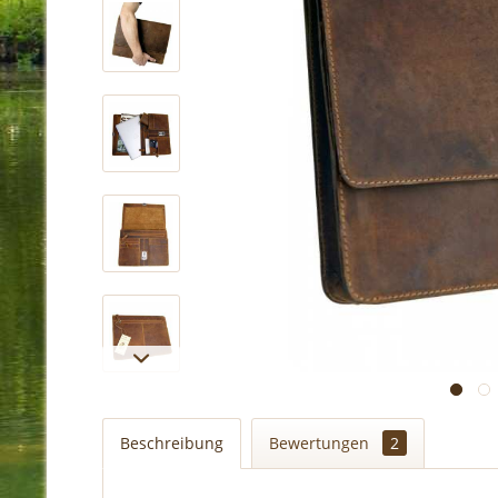
Beschreibung
Bewertungen
2