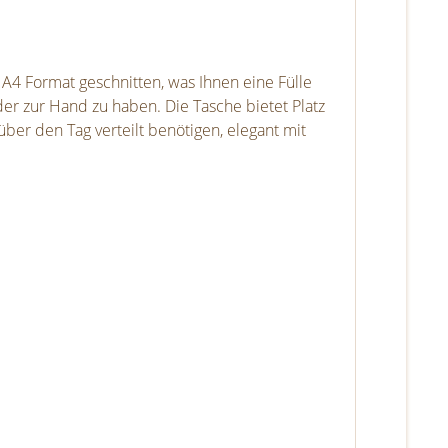
 A4 Format geschnitten, was Ihnen eine Fülle
der zur Hand zu haben. Die Tasche bietet Platz
über den Tag verteilt benötigen, elegant mit