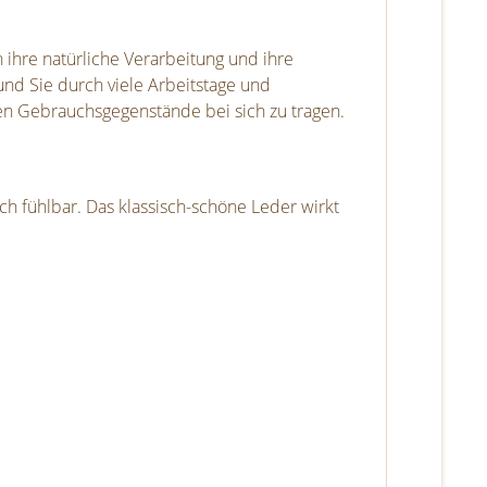
ihre natürliche Verarbeitung und ihre
und Sie durch viele Arbeitstage und
sten Gebrauchsgegenstände bei sich zu tragen.
ch fühlbar. Das klassisch-schöne Leder wirkt