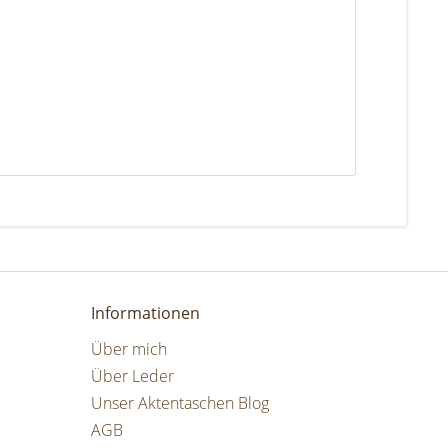
Informationen
Über mich
Über Leder
Unser Aktentaschen Blog
AGB