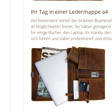
Ihr Tag in einer Ledermappe a4
Der besondere Vorteil der braunen Businessmap
an Möglichkeiten bietet. Sie haben genügend P
für einige Bücher, den Laptop, Ihr Handy, den
sich führen und dabei professionell und stilsi