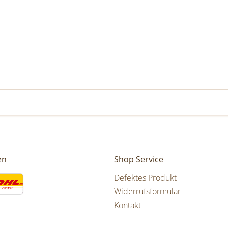
en
Shop Service
Defektes Produkt
Widerrufsformular
Kontakt