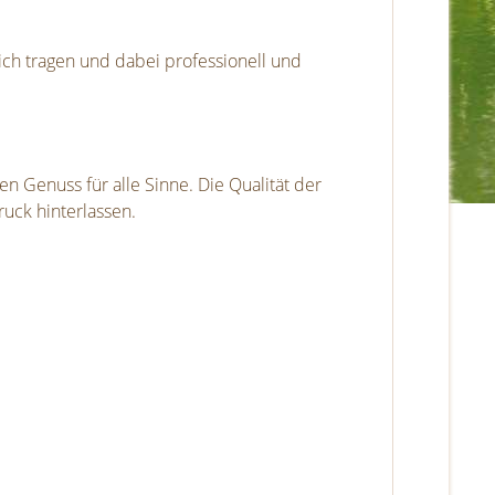
ch tragen und dabei professionell und
 Genuss für alle Sinne. Die Qualität der
ruck hinterlassen.