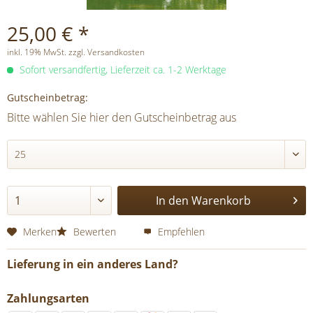
25,00 € *
inkl. 19% MwSt. zzgl. Versandkosten
Sofort versandfertig, Lieferzeit ca. 1-2 Werktage
Gutscheinbetrag:
Bitte wählen Sie hier den Gutscheinbetrag aus
In den
Warenkorb
Merken
Bewerten
Empfehlen
Lieferung in ein anderes Land?
Zahlungsarten