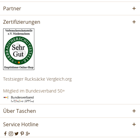
Partner
Zertifizierungen
Testsieger Rucksäcke Vergleich.org
Mitglied im Bundesverband 50+
Über Taschen
Service Hotline