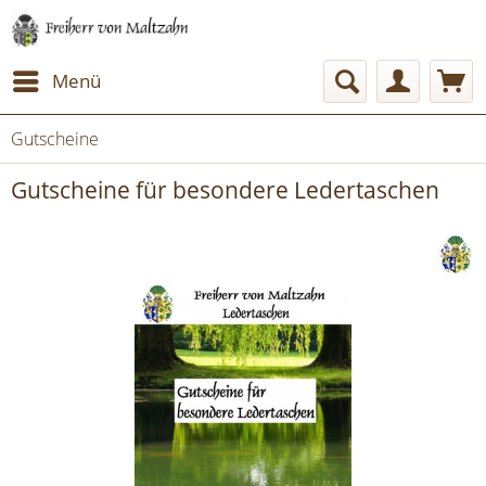
Menü
Gutscheine
Gutscheine für besondere Ledertaschen