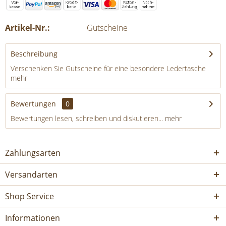
Artikel-Nr.:
Gutscheine
Beschreibung
Verschenken Sie Gutscheine für eine besondere Ledertasche
mehr
Bewertungen
0
Bewertungen lesen, schreiben und diskutieren...
mehr
Zahlungsarten
Versandarten
Shop Service
Informationen