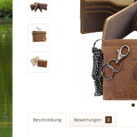
Beschreibung
Bewertungen
0