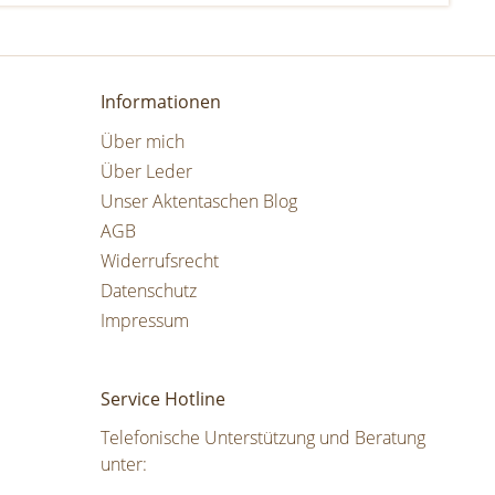
Informationen
Über mich
Über Leder
Unser Aktentaschen Blog
AGB
Widerrufsrecht
Datenschutz
Impressum
Service Hotline
Telefonische Unterstützung und Beratung
unter: