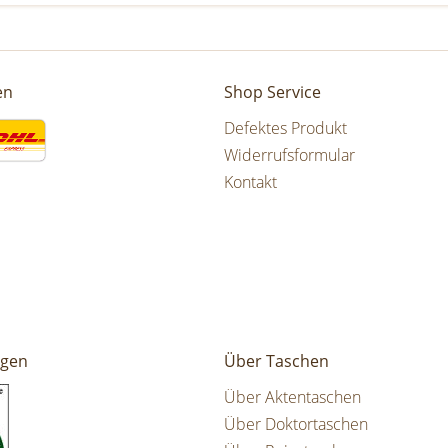
en
Shop Service
Defektes Produkt
Widerrufsformular
Kontakt
ngen
Über Taschen
Über Aktentaschen
Über Doktortaschen