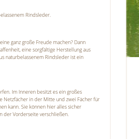
rbelassenem Rindsleder.
 eine ganz große Freude machen? Dann
enheit, eine sorgfältige Herstellung aus
us naturbelassenem Rindsleder ist ein
rfen. Im Inneren besitzt es ein großes
e Netzfächer in der Mitte und zwei Fächer für
n kann. Sie können hier alles sicher
n der Vorderseite verschließen.