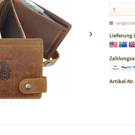
Vergleich
Lieferung 
Zahlungsa
Artikel-Nr.