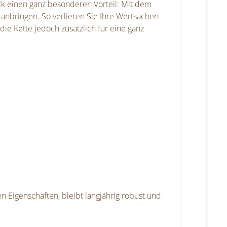
k einen ganz besonderen Vorteil: Mit dem
anbringen. So verlieren Sie Ihre Wertsachen
ie Kette jedoch zusätzlich für eine ganz
n Eigenschaften, bleibt langjährig robust und