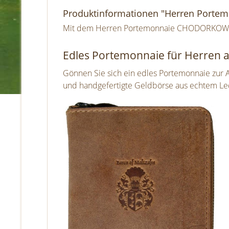
Produktinformationen "Herren Port
Mit dem Herren Portemonnaie CHODORKOWSKI 
Edles Portemonnaie für Herren 
Gönnen Sie sich ein edles Portemonnaie zur
und handgefertigte Geldbörse aus echtem Le