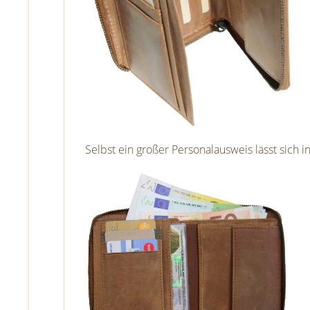
Selbst ein großer Personalausweis lässt sich