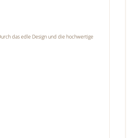
 Durch das edle Design und die hochwertige