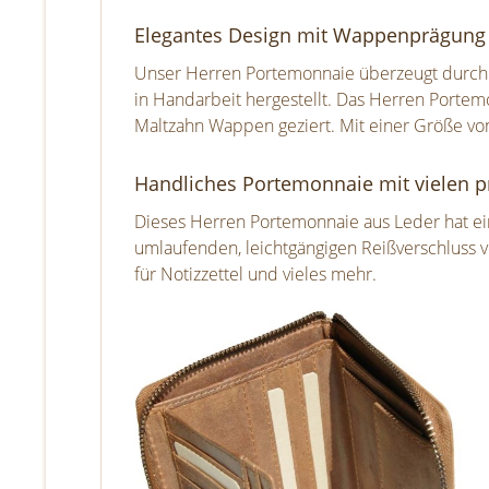
Elegantes Design mit Wappenprägung
Unser Herren Portemonnaie überzeugt durch ei
in Handarbeit hergestellt. Das Herren Portem
Maltzahn Wappen geziert. Mit einer Größe von
Handliches Portemonnaie mit vielen p
Dieses Herren Portemonnaie aus Leder hat ei
umlaufenden, leichtgängigen Reißverschluss 
für Notizzettel und vieles mehr.