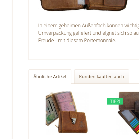
In einem geheimen Außenfach können wichtig
Umverpackung geliefert und eignet sich so a
Freude - mit diesem Portemonnaie.
Ähnliche Artikel
Kunden kauften auch
TIPP!