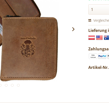
Vergleich
Lieferung 
Zahlungsa
Artikel-Nr.