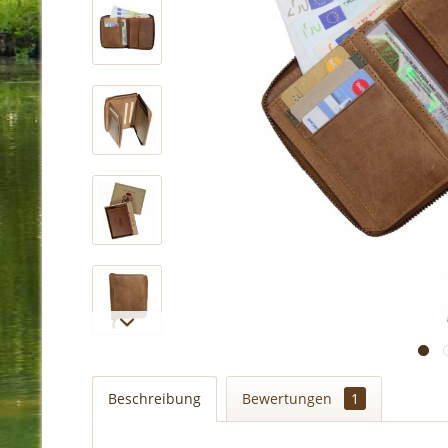
Beschreibung
Bewertungen
1