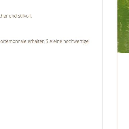
r und stilvoll.
ortemonnaie erhalten Sie eine hochwertige