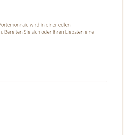
ortemonnaie wird in einer edlen
Bereiten Sie sich oder Ihren Liebsten eine