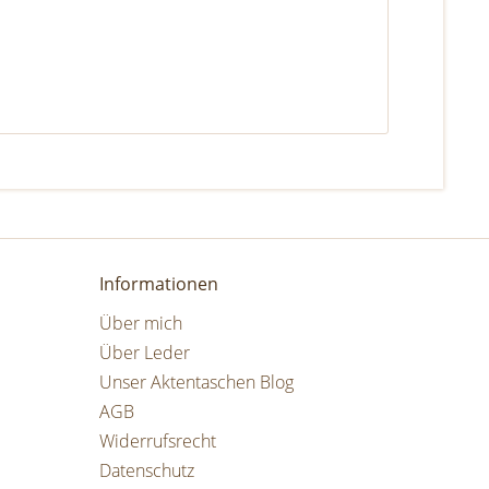
Informationen
Über mich
Über Leder
Unser Aktentaschen Blog
AGB
Widerrufsrecht
Datenschutz