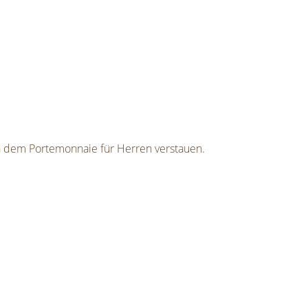
 in dem Portemonnaie für Herren verstauen.