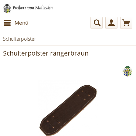
Menü
Schulterpolster
Schulterpolster rangerbraun