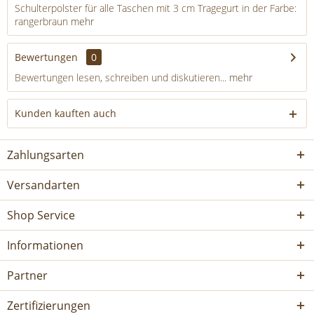
Schulterpolster für alle Taschen mit 3 cm Tragegurt in der Farbe:
rangerbraun
mehr
Bewertungen
0
Bewertungen lesen, schreiben und diskutieren...
mehr
Kunden kauften auch
Zahlungsarten
Versandarten
Shop Service
Informationen
Partner
Zertifizierungen