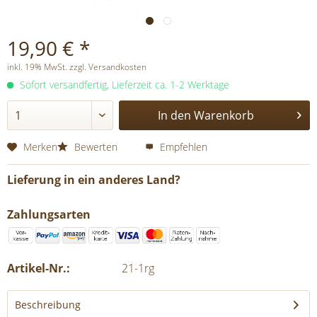
19,90 € *
inkl. 19% MwSt. zzgl. Versandkosten
Sofort versandfertig, Lieferzeit ca. 1-2 Werktage
In den
Warenkorb
Merken
Bewerten
Empfehlen
Lieferung in ein anderes Land?
Zahlungsarten
Artikel-Nr.:
21-1rg
Beschreibung