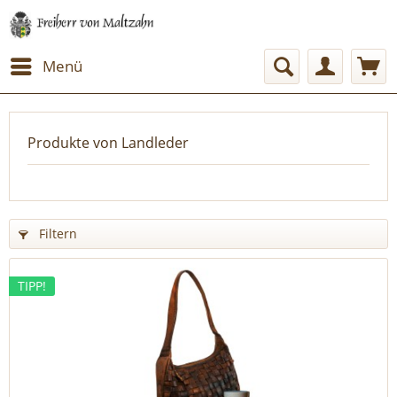
Menü
Produkte von Landleder
Filtern
TIPP!