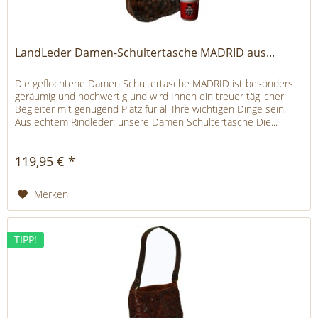
LandLeder Damen-Schultertasche MADRID aus...
Die geflochtene Damen Schultertasche MADRID ist besonders
geräumig und hochwertig und wird Ihnen ein treuer täglicher
Begleiter mit genügend Platz für all Ihre wichtigen Dinge sein.
Aus echtem Rindleder: unsere Damen Schultertasche Die...
119,95 € *
Merken
TIPP!