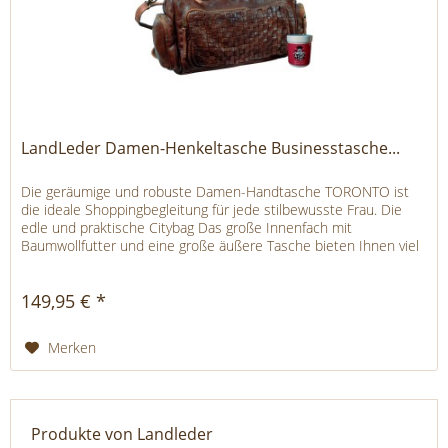
LandLeder Damen-Henkeltasche Businesstasche...
Die geräumige und robuste Damen-Handtasche TORONTO ist
die ideale Shoppingbegleitung für jede stilbewusste Frau. Die
edle und praktische Citybag Das große Innenfach mit
Baumwollfutter und eine große äußere Tasche bieten Ihnen viel
Platz...
149,95 € *
Merken
Produkte von Landleder