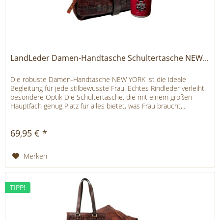
LandLeder Damen-Handtasche Schultertasche NEW...
Die robuste Damen-Handtasche NEW YORK ist die ideale
Begleitung für jede stilbewusste Frau. Echtes Rindleder verleiht
besondere Optik Die Schultertasche, die mit einem großen
Hauptfach genug Platz für alles bietet, was Frau braucht,...
69,95 € *
Merken
TIPP!