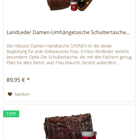
LandLeder Damen-Umhängetasche Schultertasche...
Die robuste Damen-Handtasche SYDNEY ist die ideale
Begleitung für jede stilbewusste Frau. Echtes Rindleder verleiht
besondere Optik Die Schultertasche, die mit drei Fächern genug
Platz für alles bietet, was Frau braucht, besitzt außerdem...
89,95 € *
Merken
TIPP!