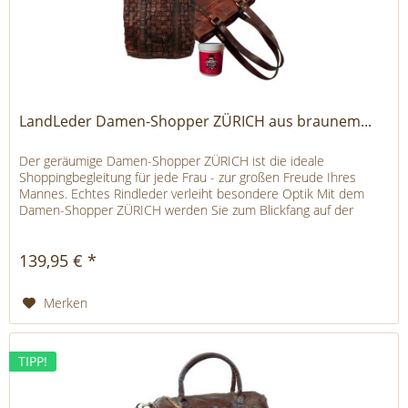
LandLeder Damen-Shopper ZÜRICH aus braunem...
Der geräumige Damen-Shopper ZÜRICH ist die ideale
Shoppingbegleitung für jede Frau - zur großen Freude Ihres
Mannes. Echtes Rindleder verleiht besondere Optik Mit dem
Damen-Shopper ZÜRICH werden Sie zum Blickfang auf der
nächsten...
139,95 € *
Merken
TIPP!