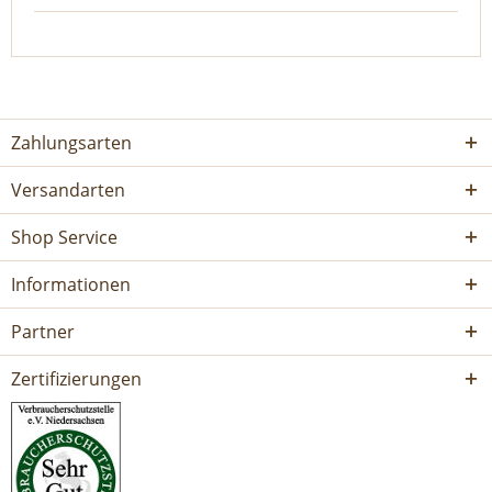
Zahlungsarten
Versandarten
Shop Service
Informationen
Partner
Zertifizierungen